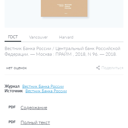
ГОСТ
Vancouver
Harvard
Вестник Банка России / Центральный банк Российской
Федерации. — Москва : ПРАЙМ , 2018, N 96. — 2018.
нет оценок
Поделиться
Журнал
Вестник Банка России
Источник
Вестник Банка России
Содержание
PDF
Полный текст
PDF