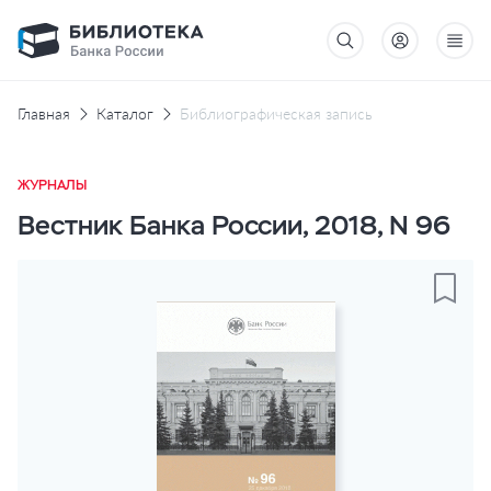
Главная
Каталог
Библиографическая запись
ЖУРНАЛЫ
Вестник Банка России, 2018, N 96