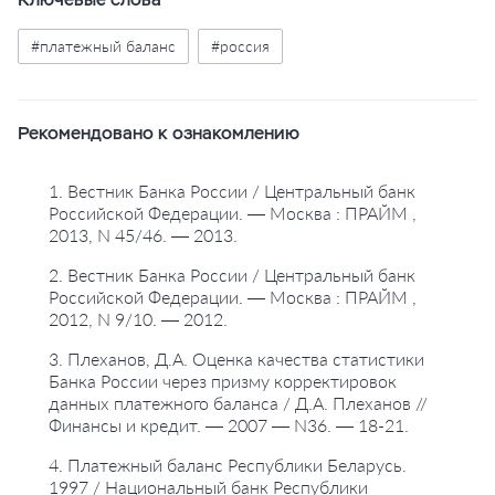
#платежный баланс
#россия
Рекомендовано к ознакомлению
1. Вестник Банка России / Центральный банк
Российской Федерации. — Москва : ПРАЙМ ,
2013, N 45/46. — 2013.
2. Вестник Банка России / Центральный банк
Российской Федерации. — Москва : ПРАЙМ ,
2012, N 9/10. — 2012.
3. Плеханов, Д.А. Оценка качества статистики
Банка России через призму корректировок
данных платежного баланса / Д.А. Плеханов //
Финансы и кредит. — 2007 — N36. — 18-21.
4. Платежный баланс Республики Беларусь.
1997 / Национальный банк Республики