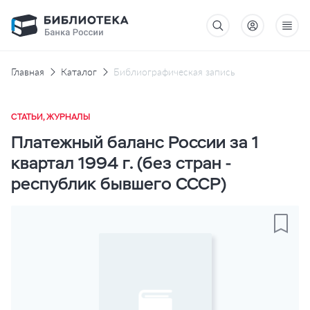
Главная
Каталог
Библиографическая запись
СТАТЬИ, ЖУРНАЛЫ
Платежный баланс России за 1
квартал 1994 г. (без стран -
республик бывшего СССР)