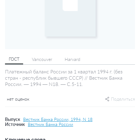
ГОСТ
Vancouver
Harvard
Платежный баланс России за 1 квартал 1994 г. (без
стран - республик бывшего СССР) // Вестник Банка
России. — 1994 — N18. — С.5-11.
нет оценок
Поделиться
Выпуск
Вестник Банка России, 1994, N 18
Источник
Вестник Банка России
Ключевые слова