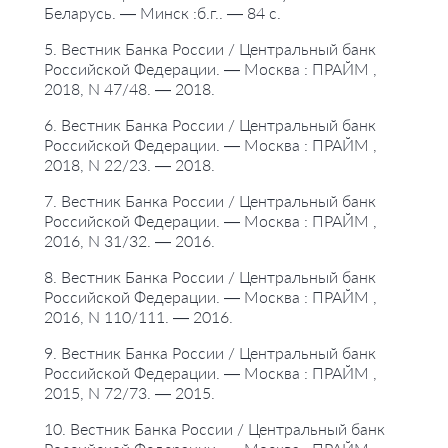
Беларусь. — Минск :б.г.. — 84 с.
5. Вестник Банка России / Центральный банк
Российской Федерации. — Москва : ПРАЙМ ,
2018, N 47/48. — 2018.
6. Вестник Банка России / Центральный банк
Российской Федерации. — Москва : ПРАЙМ ,
2018, N 22/23. — 2018.
7. Вестник Банка России / Центральный банк
Российской Федерации. — Москва : ПРАЙМ ,
2016, N 31/32. — 2016.
8. Вестник Банка России / Центральный банк
Российской Федерации. — Москва : ПРАЙМ ,
2016, N 110/111. — 2016.
9. Вестник Банка России / Центральный банк
Российской Федерации. — Москва : ПРАЙМ ,
2015, N 72/73. — 2015.
10. Вестник Банка России / Центральный банк